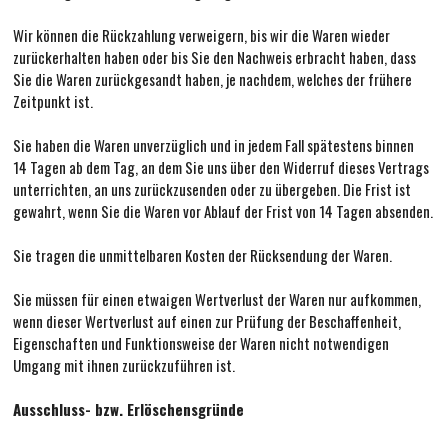
Wir können die Rückzahlung verweigern, bis wir die Waren wieder
zurückerhalten haben oder bis Sie den Nachweis erbracht haben, dass
Sie die Waren zurückgesandt haben, je nachdem, welches der frühere
Zeitpunkt ist.
Sie haben die Waren unverzüglich und in jedem Fall spätestens binnen
14 Tagen ab dem Tag, an dem Sie uns über den Widerruf dieses Vertrags
unterrichten, an uns
zurückzusenden oder zu übergeben. Die Frist ist
gewahrt, wenn Sie die Waren vor Ablauf der Frist von 14 Tagen absenden.
Sie tragen die unmittelbaren Kosten der Rücksendung der Waren.
Sie müssen für einen etwaigen Wertverlust der Waren nur aufkommen,
wenn dieser Wertverlust auf einen zur Prüfung der Beschaffenheit,
Eigenschaften und Funktionsweise der Waren nicht notwendigen
Umgang mit ihnen zurückzuführen ist.
Ausschluss- bzw. Erlöschensgründe