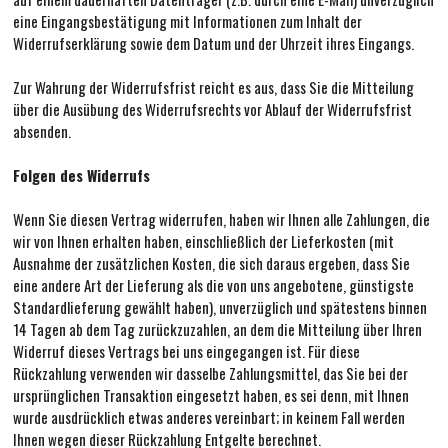
eine Eingangsbestätigung mit Informationen zum Inhalt der
Widerrufserklärung sowie dem Datum und der Uhrzeit ihres Eingangs.
Zur Wahrung der Widerrufsfrist reicht es aus, dass Sie die Mitteilung
über die Ausübung des Widerrufsrechts vor Ablauf der Widerrufsfrist
absenden.
Folgen des Widerrufs
Wenn Sie diesen Vertrag widerrufen, haben wir Ihnen alle Zahlungen, die
wir von Ihnen erhalten haben, einschließlich der Lieferkosten (mit
Ausnahme der zusätzlichen Kosten, die sich daraus ergeben, dass Sie
eine andere Art der Lieferung als die von uns angebotene, günstigste
Standardlieferung gewählt haben), unverzüglich und spätestens binnen
14 Tagen ab dem Tag zurückzuzahlen, an dem die Mitteilung über Ihren
Widerruf dieses Vertrags bei uns eingegangen ist. Für diese
Rückzahlung verwenden wir dasselbe Zahlungsmittel, das Sie bei der
ursprünglichen Transaktion eingesetzt haben, es sei denn, mit Ihnen
wurde ausdrücklich etwas anderes vereinbart; in keinem Fall werden
Ihnen wegen dieser Rückzahlung Entgelte berechnet.