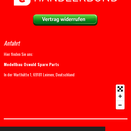
Anfahrt
Hier finden Sie uns:
Modellbau Oswald Spare Parts
In der Warthütte 1, 69181 Leimen, Deutschland