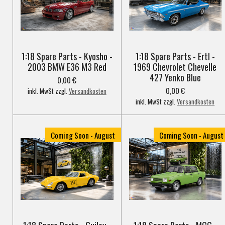
1:18 Spare Parts - Kyosho -
1:18 Spare Parts - Ertl -
2003 BMW E36 M3 Red
1969 Chevrolet Chevelle
427 Yenko Blue
0,00 €
0,00 €
inkl. MwSt zzgl.
Versandkosten
inkl. MwSt zzgl.
Versandkosten
Coming Soon - August
Coming Soon - August