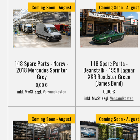
Coming Soon - August
Coming Soon - August
1:18 Spare Parts - Norev -
1:18 Spare Parts -
2018 Mercedes Sprinter
Beanstalk - 1998 Jaguar
Grey
XKR Roadster Green
(James Bond)
0,00 €
0,00 €
inkl. MwSt zzgl.
Versandkosten
inkl. MwSt zzgl.
Versandkosten
Coming Soon - August
Coming Soon - August