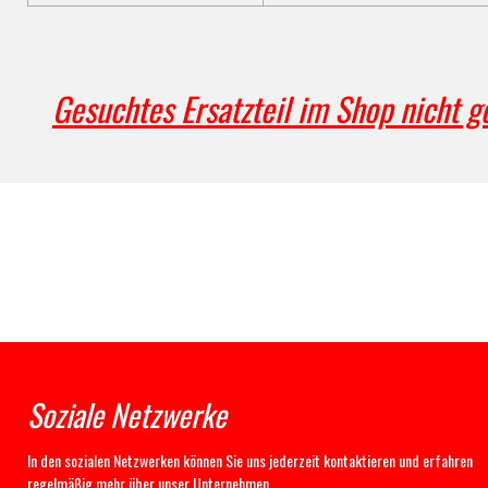
Gesuchtes Ersatzteil im Shop nicht g
Soziale Netzwerke
In den sozialen Netzwerken können Sie uns jederzeit kontaktieren und erfahren
regelmäßig mehr über unser Unternehmen.