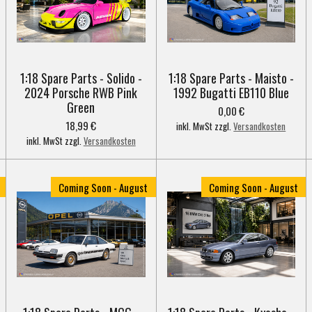
1:18 Spare Parts - Solido -
1:18 Spare Parts - Maisto -
2024 Porsche RWB Pink
1992 Bugatti EB110 Blue
Green
0,00 €
18,99 €
inkl. MwSt zzgl.
Versandkosten
inkl. MwSt zzgl.
Versandkosten
Coming Soon - August
Coming Soon - August