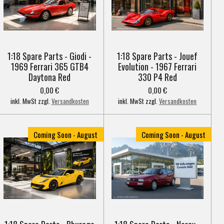
1:18 Spare Parts - Giodi -
1:18 Spare Parts - Jouef
1969 Ferrari 365 GTB4
Evolution - 1967 Ferrari
Daytona Red
330 P4 Red
0,00 €
0,00 €
inkl. MwSt zzgl.
Versandkosten
inkl. MwSt zzgl.
Versandkosten
Coming Soon - August
Coming Soon - August