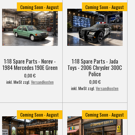
Coming Soon - August
Coming Soon - August
1:18 Spare Parts - Norev -
1:18 Spare Parts - Jada
1984 Mercedes 190E Green
Toys - 2006 Chrysler 300C
Police
0,00 €
0,00 €
inkl. MwSt zzgl.
Versandkosten
inkl. MwSt zzgl.
Versandkosten
Coming Soon - August
Coming Soon - August