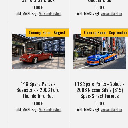
0,00 €
0,00 €
inkl. MwSt zzgl.
Versandkosten
inkl. MwSt zzgl.
Versandkosten
Coming Soon - August
Coming Soon - September
1:18 Spare Parts -
1:18 Spare Parts - Solido -
Beanstalk - 2003 Ford
2006 Nissan Silvia (S15)
Thunderbird Red
Spec-S Fast Furious
0,00 €
0,00 €
inkl. MwSt zzgl.
Versandkosten
inkl. MwSt zzgl.
Versandkosten