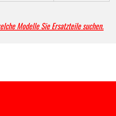
elche Modelle Sie Ersatzteile suchen.