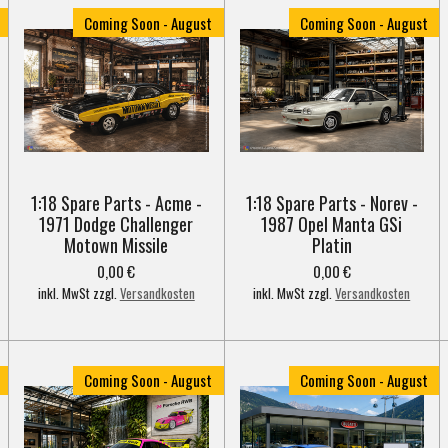
Coming Soon - August
Coming Soon - August
1:18 Spare Parts - Acme -
1:18 Spare Parts - Norev -
1971 Dodge Challenger
1987 Opel Manta GSi
Motown Missile
Platin
0,00 €
0,00 €
inkl. MwSt zzgl.
Versandkosten
inkl. MwSt zzgl.
Versandkosten
Coming Soon - August
Coming Soon - August