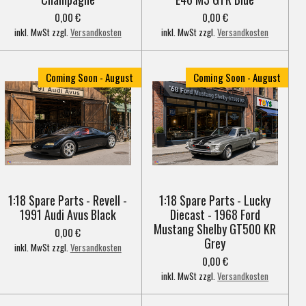
0,00 €
0,00 €
inkl. MwSt zzgl.
Versandkosten
inkl. MwSt zzgl.
Versandkosten
Coming Soon - August
Coming Soon - August
1:18 Spare Parts - Revell -
1:18 Spare Parts - Lucky
1991 Audi Avus Black
Diecast - 1968 Ford
Mustang Shelby GT500 KR
0,00 €
Grey
inkl. MwSt zzgl.
Versandkosten
0,00 €
inkl. MwSt zzgl.
Versandkosten