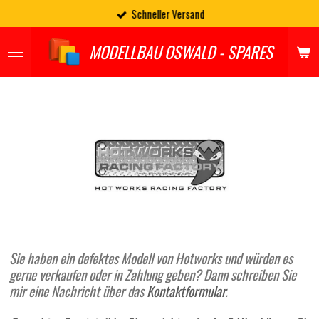
Schneller Versand
Zum
Hauptinhalt
springen
MODELLBAU OSWALD - SPARES
Sie haben ein defektes Modell von Hotworks und würden es
gerne verkaufen oder in Zahlung geben? Dann schreiben Sie
mir eine Nachricht über das
Kontaktformular
.