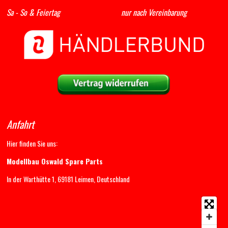
Sa - So & Feiertag nur nach Vereinbarung
Anfahrt
Hier finden Sie uns:
Modellbau Oswald Spare Parts
In der Warthütte 1, 69181 Leimen, Deutschland