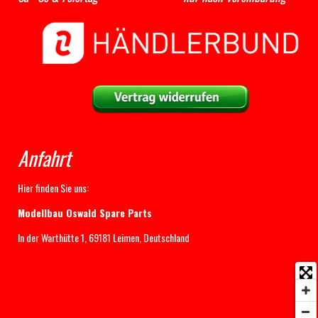
Anfahrt
Hier finden Sie uns:
Modellbau Oswald Spare Parts
In der Warthütte 1, 69181 Leimen, Deutschland