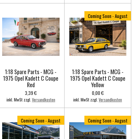
Coming Soon - August
1:18 Spare Parts - MCG -
1:18 Spare Parts - MCG -
1975 Opel Kadett C Coupe
1975 Opel Kadett C Coupe
Red
Yellow
3,39 €
0,00 €
inkl. MwSt zzgl.
Versandkosten
inkl. MwSt zzgl.
Versandkosten
Coming Soon - August
Coming Soon - August