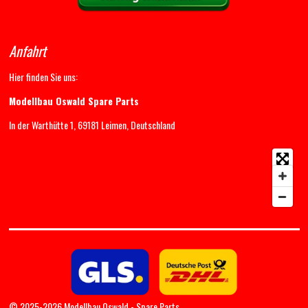
Anfahrt
Hier finden Sie uns:
Modellbau Oswald Spare Parts
In der Warthütte 1, 69181 Leimen, Deutschland
© 2025-2026 Modellbau Oswald - Spare Parts