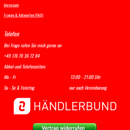
Imressum
Fragen & Antworten (FAQ)
Telefon
Bei Frage rufen Sie mich gerne an:
+49 176 70 36 72 84
Abhol-und Telefonzeiten:
Mo - Fr 13:00 - 21:00 Uhr
Sa - So & Feiertag nur nach Vereinbarung