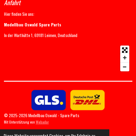
Anfahrt
Hier finden Sie uns:
Modellbau Oswald Spare Parts
In der Warthütte 1, 69181 Leimen, Deutschland
© 2025-2026 Modellbau Oswald - Spare Parts
Mit Unterstützung von
Webador
Diese Website verwendet Cookies, um Ihr Erlebnis zu