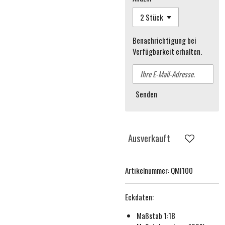
Benachrichtigung bei
Verfügbarkeit erhalten.
Senden
Ausverkauft
Artikelnummer:
QMI100
Eckdaten:
Maßstab 1:18