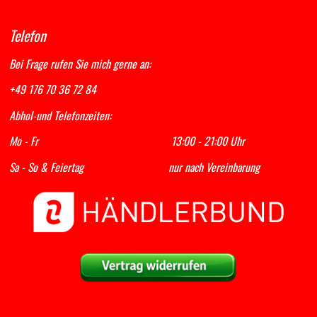
Telefon
Bei Frage rufen Sie mich gerne an:
+49 176 70 36 72 84
Abhol-und Telefonzeiten:
Mo - Fr 13:00 - 21:00 Uhr
Sa - So & Feiertag nur nach Vereinbarung