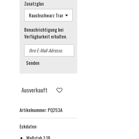
Zusatzglas
Benachrichtigung bei
Verfügbarkeit erhalten.
Senden
Ausverkauft
Artikelnummer:
PQ253A
Eckdaten:
Maßstab 1:18