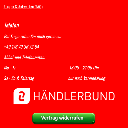
Fragen & Antworten (FAQ)
Telefon
Bei Frage rufen Sie mich gerne an:
+49 176 70 36 72 84
Abhol-und Telefonzeiten:
Mo - Fr 13:00 - 21:00 Uhr
Sa - So & Feiertag nur nach Vereinbarung