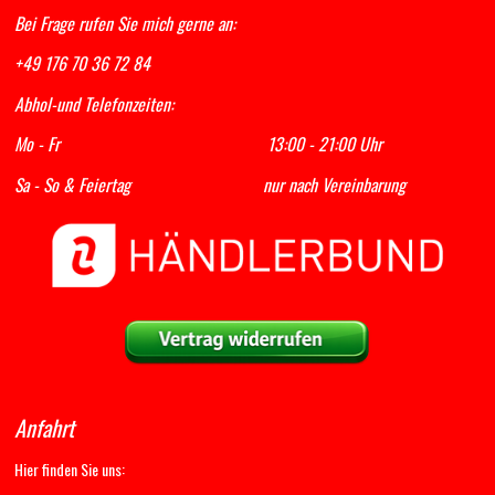
Bei Frage rufen Sie mich gerne an:
+49 176 70 36 72 84
Abhol-und Telefonzeiten:
Mo - Fr 13:00 - 21:00 Uhr
Sa - So & Feiertag nur nach Vereinbarung
Anfahrt
Hier finden Sie uns: