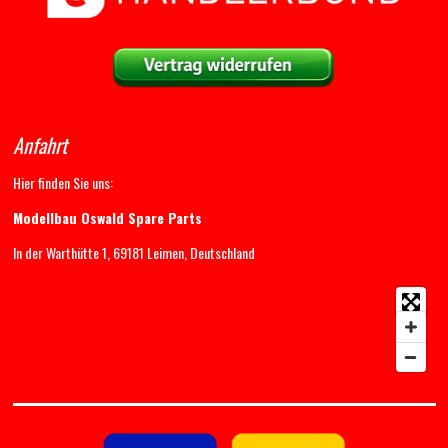
Anfahrt
Hier finden Sie uns:
Modellbau Oswald Spare Parts
In der Warthütte 1, 69181 Leimen, Deutschland