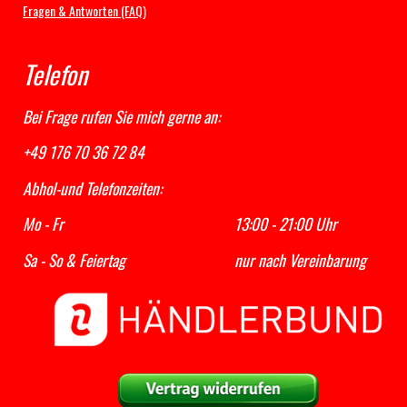
Fragen & Antworten (FAQ)
Telefon
Bei Frage rufen Sie mich gerne an:
+49 176 70 36 72 84
Abhol-und Telefonzeiten:
Mo - Fr 13:00 - 21:00 Uhr
Sa - So & Feiertag nur nach Vereinbarung