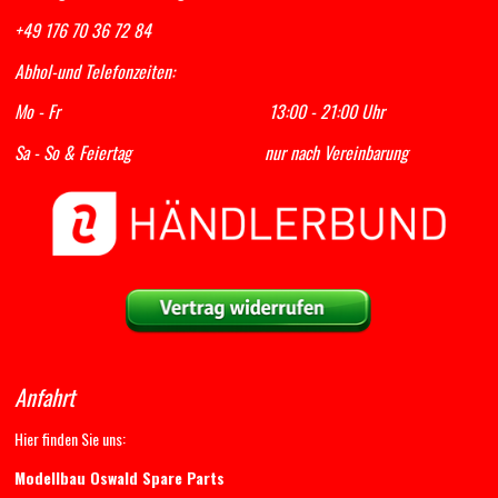
+49 176 70 36 72 84
Abhol-und Telefonzeiten:
Mo - Fr 13:00 - 21:00 Uhr
Sa - So & Feiertag nur nach Vereinbarung
Anfahrt
Hier finden Sie uns:
Modellbau Oswald Spare Parts