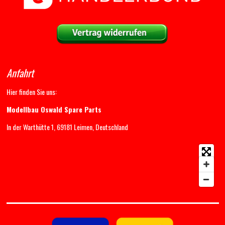
Anfahrt
Hier finden Sie uns:
Modellbau Oswald Spare Parts
In der Warthütte 1, 69181 Leimen, Deutschland