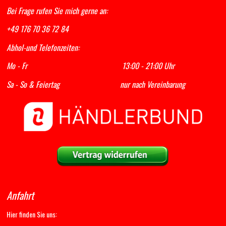
Bei Frage rufen Sie mich gerne an:
+49 176 70 36 72 84
Abhol-und Telefonzeiten:
Mo - Fr 13:00 - 21:00 Uhr
Sa - So & Feiertag nur nach Vereinbarung
Anfahrt
Hier finden Sie uns: