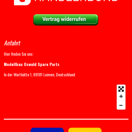
Anfahrt
Hier finden Sie uns:
Modellbau Oswald Spare Parts
In der Warthütte 1, 69181 Leimen, Deutschland