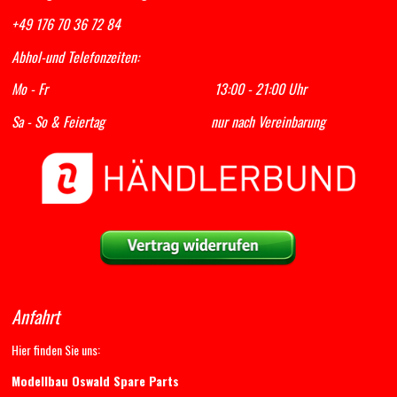
+49 176 70 36 72 84
Abhol-und Telefonzeiten:
Mo - Fr 13:00 - 21:00 Uhr
Sa - So & Feiertag nur nach Vereinbarung
Anfahrt
Hier finden Sie uns:
Modellbau Oswald Spare Parts