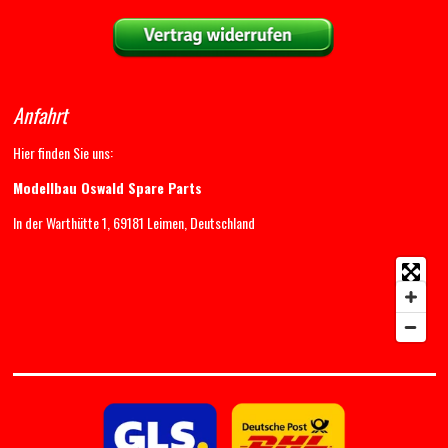
Anfahrt
Hier finden Sie uns:
Modellbau Oswald Spare Parts
In der Warthütte 1, 69181 Leimen, Deutschland