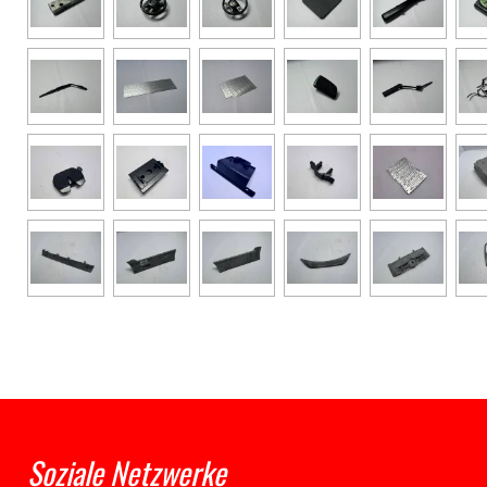
Soziale Netzwerke