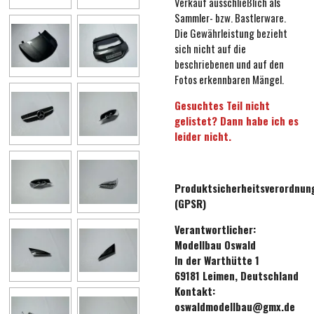
Verkauf ausschließlich als
Sammler- bzw. Bastlerware.
Die Gewährleistung bezieht
sich nicht auf die
beschriebenen und auf den
Fotos erkennbaren Mängel.
Gesuchtes Teil nicht
gelistet? Dann habe ich es
leider nicht.
Produktsicherheitsverordnun
(GPSR)
Verantwortlicher:
Modellbau Oswald
In der Warthütte 1
69181 Leimen, Deutschland
Kontakt:
oswaldmodellbau@gmx.de