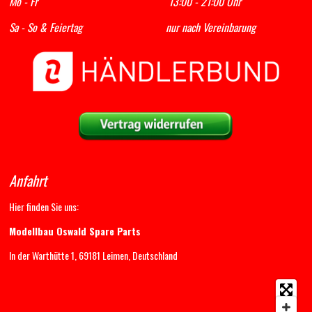
Mo - Fr 13:00 - 21:00 Uhr
Sa - So & Feiertag nur nach Vereinbarung
Anfahrt
Hier finden Sie uns:
Modellbau Oswald Spare Parts
In der Warthütte 1, 69181 Leimen, Deutschland