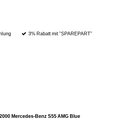
hlung
3% Rabatt mit "SPAREPART"
 - 2000 Mercedes-Benz S55 AMG Blue