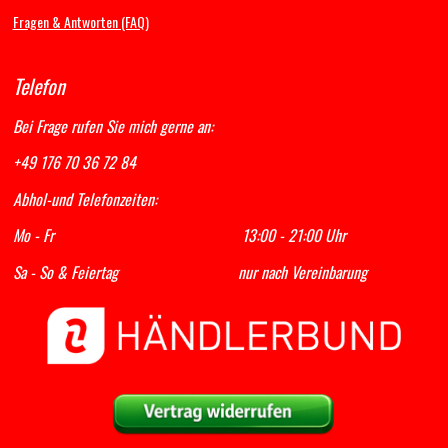
Fragen & Antworten (FAQ)
Telefon
Bei Frage rufen Sie mich gerne an:
+49 176 70 36 72 84
Abhol-und Telefonzeiten:
Mo - Fr 13:00 - 21:00 Uhr
Sa - So & Feiertag nur nach Vereinbarung