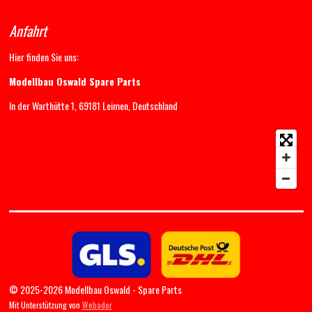
Anfahrt
Hier finden Sie uns:
Modellbau Oswald Spare Parts
In der Warthütte 1, 69181 Leimen, Deutschland
© 2025-2026 Modellbau Oswald - Spare Parts
Mit Unterstützung von
Webador