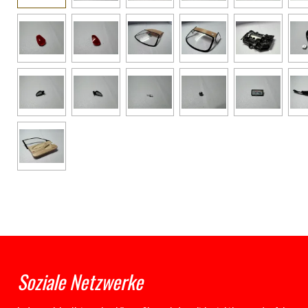
Soziale Netzwerke