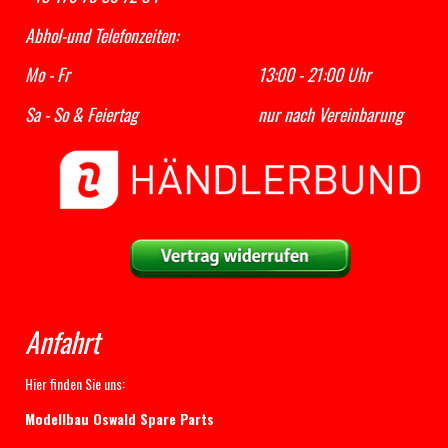
Abhol-und Telefonzeiten:
Mo - Fr 13:00 - 21:00 Uhr
Sa - So & Feiertag nur nach Vereinbarung
Anfahrt
Hier finden Sie uns:
Modellbau Oswald Spare Parts