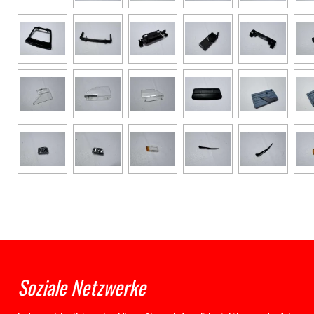
Soziale Netzwerke