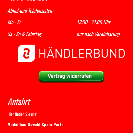
Abhol-und Telefonzeiten:
Mo - Fr 13:00 - 21:00 Uhr
Sa - So & Feiertag nur nach Vereinbarung
Anfahrt
Hier finden Sie uns:
Modellbau Oswald Spare Parts