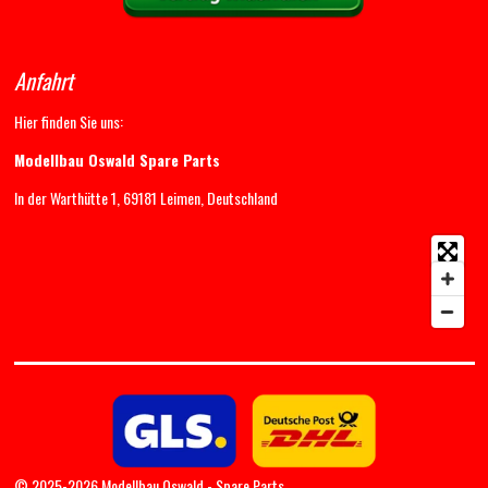
Anfahrt
Hier finden Sie uns:
Modellbau Oswald Spare Parts
In der Warthütte 1, 69181 Leimen, Deutschland
© 2025-2026 Modellbau Oswald - Spare Parts