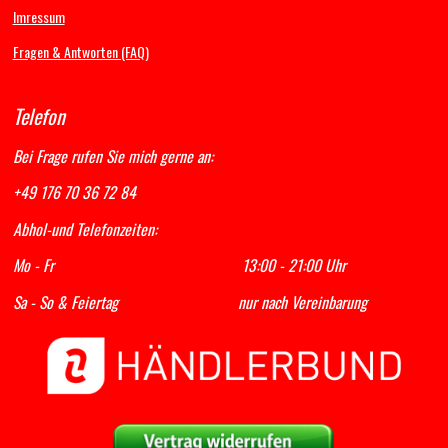
Imressum
Fragen & Antworten (FAQ)
Telefon
Bei Frage rufen Sie mich gerne an:
+49 176 70 36 72 84
Abhol-und Telefonzeiten:
Mo - Fr 13:00 - 21:00 Uhr
Sa - So & Feiertag nur nach Vereinbarung