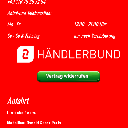
+49 176 70 36 72 84
Abhol-und Telefonzeiten:
Mo - Fr 13:00 - 21:00 Uhr
Sa - So & Feiertag nur nach Vereinbarung
Anfahrt
Hier finden Sie uns:
Modellbau Oswald Spare Parts