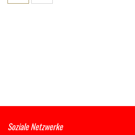
Soziale Netzwerke