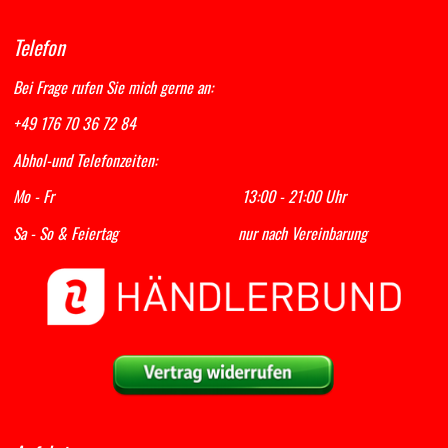
Telefon
Bei Frage rufen Sie mich gerne an:
+49 176 70 36 72 84
Abhol-und Telefonzeiten:
Mo - Fr 13:00 - 21:00 Uhr
Sa - So & Feiertag nur nach Vereinbarung