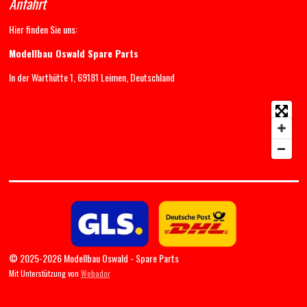
Anfahrt
Hier finden Sie uns:
Modellbau Oswald Spare Parts
In der Warthütte 1, 69181 Leimen, Deutschland
© 2025-2026 Modellbau Oswald - Spare Parts
Mit Unterstützung von
Webador