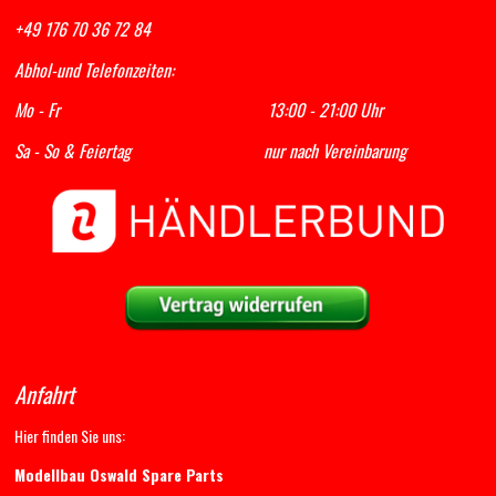
+49 176 70 36 72 84
Abhol-und Telefonzeiten:
Mo - Fr 13:00 - 21:00 Uhr
Sa - So & Feiertag nur nach Vereinbarung
Anfahrt
Hier finden Sie uns:
Modellbau Oswald Spare Parts