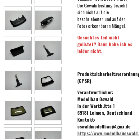
Die Gewährleistung bezieht
sich nicht auf die
beschriebenen und auf den
Fotos erkennbaren Mängel.
Gesuchtes Teil nicht
gelistet? Dann habe ich es
leider nicht.
Produktsicherheitsverordnun
(GPSR)
Verantwortlicher:
Modellbau Oswald
In der Warthütte 1
69181 Leimen, Deutschland
Kontakt:
oswaldmodellbau@gmx.de
https://www.modellbauoswald