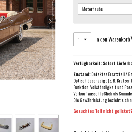
In den Warenkorb
Verfügbarkeit:
Sofort Lieferb
Zustand:
Defektes Ersatzteil / B
Optisch beschädigt (z. B. Kratzer,
Funktion, Vollständigkeit und Pa
Verkauf ausschließlich als Sammle
Die Gewährleistung bezieht sich n
Gesuchtes Teil nicht gelistet?