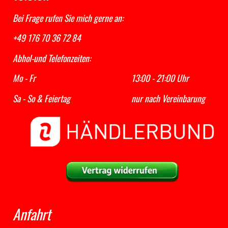
Bei Frage rufen Sie mich gerne an:
+49 176 70 36 72 84
Abhol-und Telefonzeiten:
Mo - Fr 13:00 - 21:00 Uhr
Sa - So & Feiertag nur nach Vereinbarung
Anfahrt