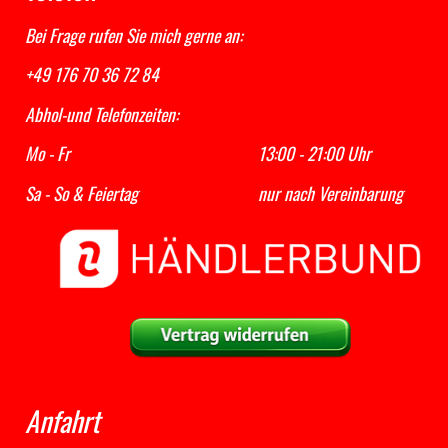
Bei Frage rufen Sie mich gerne an:
+49 176 70 36 72 84
Abhol-und Telefonzeiten:
Mo - Fr 13:00 - 21:00 Uhr
Sa - So & Feiertag nur nach Vereinbarung
Anfahrt