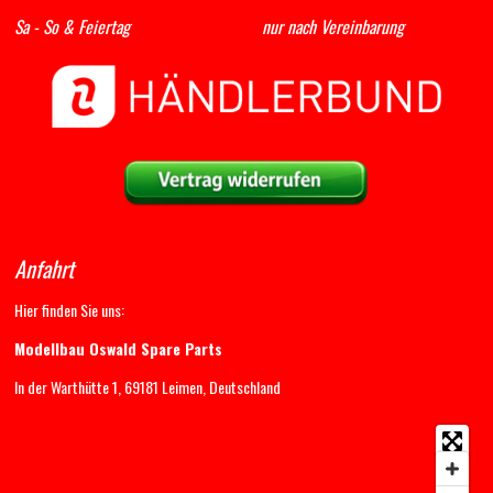
Sa - So & Feiertag nur nach Vereinbarung
Anfahrt
Hier finden Sie uns:
Modellbau Oswald Spare Parts
In der Warthütte 1, 69181 Leimen, Deutschland