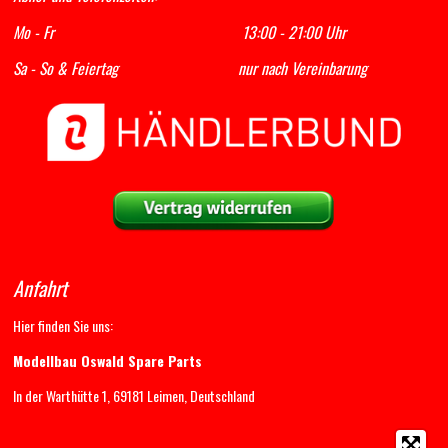
Mo - Fr 13:00 - 21:00 Uhr
Sa - So & Feiertag nur nach Vereinbarung
Anfahrt
Hier finden Sie uns:
Modellbau Oswald Spare Parts
In der Warthütte 1, 69181 Leimen, Deutschland