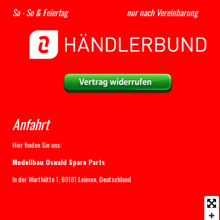
Sa - So & Feiertag nur nach Vereinbarung
Anfahrt
Hier finden Sie uns:
Modellbau Oswald Spare Parts
In der Warthütte 1, 69181 Leimen, Deutschland