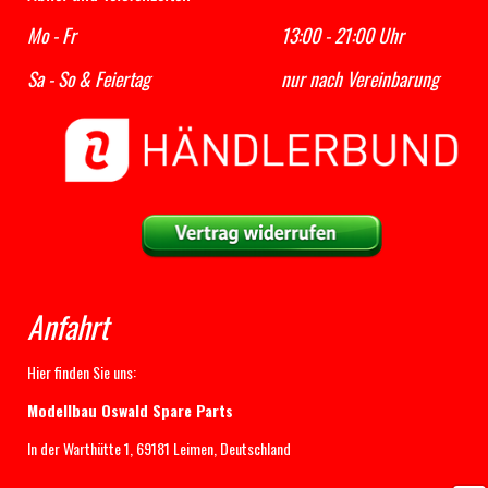
Mo - Fr 13:00 - 21:00 Uhr
Sa - So & Feiertag nur nach Vereinbarung
Anfahrt
Hier finden Sie uns:
Modellbau Oswald Spare Parts
In der Warthütte 1, 69181 Leimen, Deutschland