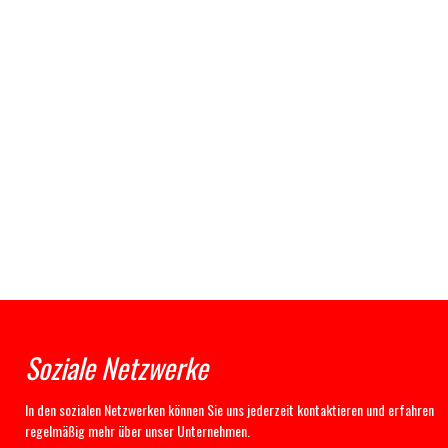
Soziale Netzwerke
In den sozialen Netzwerken können Sie uns jederzeit kontaktieren und erfahren
regelmäßig mehr über unser Unternehmen.