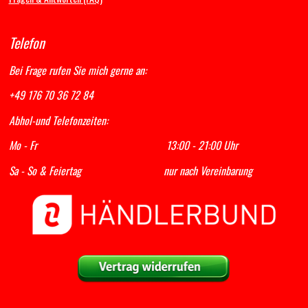
Telefon
Bei Frage rufen Sie mich gerne an:
+49 176 70 36 72 84
Abhol-und Telefonzeiten:
Mo - Fr 13:00 - 21:00 Uhr
Sa - So & Feiertag nur nach Vereinbarung