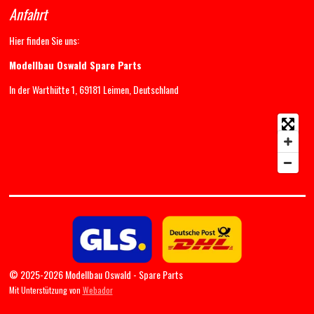
Anfahrt
Hier finden Sie uns:
Modellbau Oswald Spare Parts
In der Warthütte 1, 69181 Leimen, Deutschland
© 2025-2026 Modellbau Oswald - Spare Parts
Mit Unterstützung von
Webador