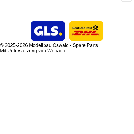
© 2025-2026 Modellbau Oswald - Spare Parts
Mit Unterstützung von
Webador