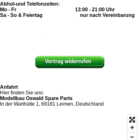
Abhol-und Telefonzeiten:
Mo - Fr 13:00 - 21:00 Uhr
Sa - So & Feiertag nur nach Vereinbarung
Anfahrt
Hier finden Sie uns:
Modellbau Oswald Spare Parts
In der Warthütte 1, 69181 Leimen, Deutschland