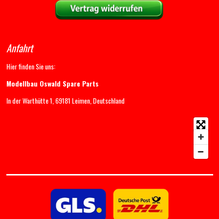
Anfahrt
Hier finden Sie uns:
Modellbau Oswald Spare Parts
In der Warthütte 1, 69181 Leimen, Deutschland