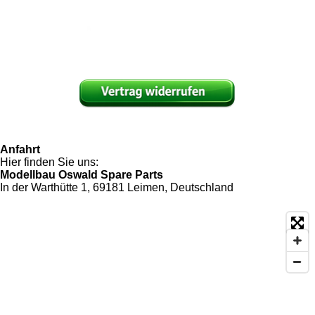
Anfahrt
Hier finden Sie uns:
Modellbau Oswald Spare Parts
In der Warthütte 1, 69181 Leimen, Deutschland