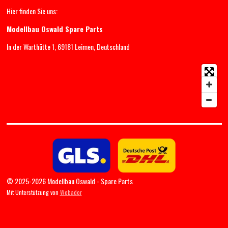
Hier finden Sie uns:
Modellbau Oswald Spare Parts
In der Warthütte 1, 69181 Leimen, Deutschland
© 2025-2026 Modellbau Oswald - Spare Parts
Mit Unterstützung von
Webador