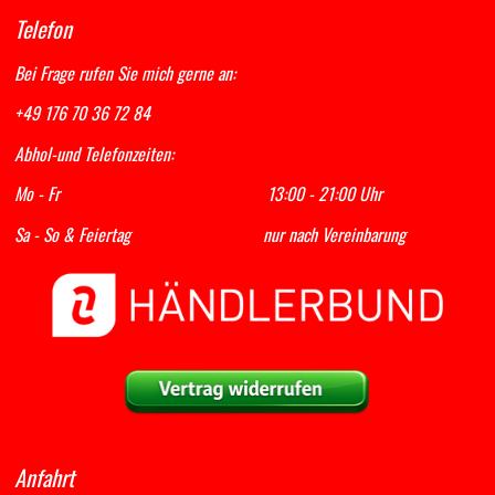
Telefon
Bei Frage rufen Sie mich gerne an:
+49 176 70 36 72 84
Abhol-und Telefonzeiten:
Mo - Fr 13:00 - 21:00 Uhr
Sa - So & Feiertag nur nach Vereinbarung
Anfahrt