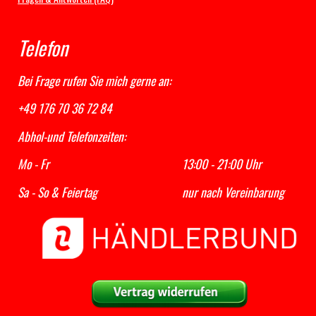
Telefon
Bei Frage rufen Sie mich gerne an:
+49 176 70 36 72 84
Abhol-und Telefonzeiten:
Mo - Fr 13:00 - 21:00 Uhr
Sa - So & Feiertag nur nach Vereinbarung