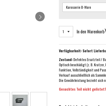
In den Warenkorb
Verfügbarkeit:
Sofort Lieferb
Zustand:
Defektes Ersatzteil / B
Optisch beschädigt (z. B. Kratzer,
Funktion, Vollständigkeit und Pa
Verkauf ausschließlich als Sammle
Die Gewährleistung bezieht sich n
Gesuchtes Teil nicht gelistet?