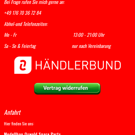
Bei Frage rufen Sie mich gerne an:
+49 176 70 36 72 84
Abhol-und Telefonzeiten:
Mo - Fr 13:00 - 21:00 Uhr
Sa - So & Feiertag nur nach Vereinbarung
Anfahrt
Hier finden Sie uns:
Modellbau Oswald Spare Parts