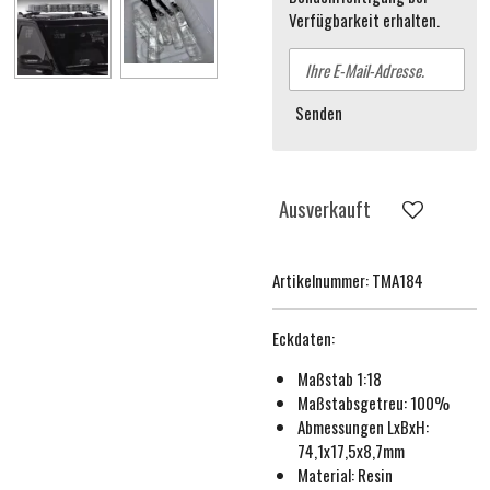
Verfügbarkeit erhalten.
Senden
Ausverkauft
Artikelnummer:
TMA184
Eckdaten:
Maßstab 1:18
Maßstabsgetreu:
100%
Abmessungen LxBxH:
74,1x17,5x8,7mm
Material: Resin