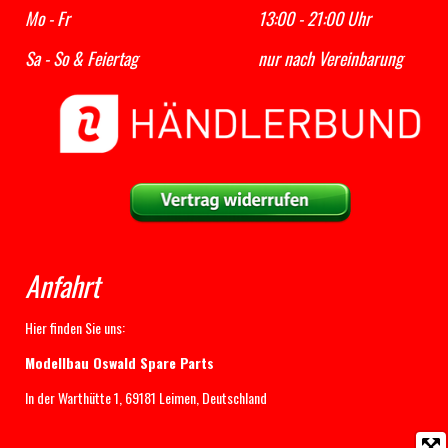
Mo - Fr 13:00 - 21:00 Uhr
Sa - So & Feiertag nur nach Vereinbarung
Anfahrt
Hier finden Sie uns:
Modellbau Oswald Spare Parts
In der Warthütte 1, 69181 Leimen, Deutschland