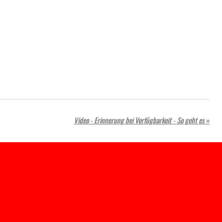
Video - Erinnerung bei Verfügbarkeit - So geht es
»