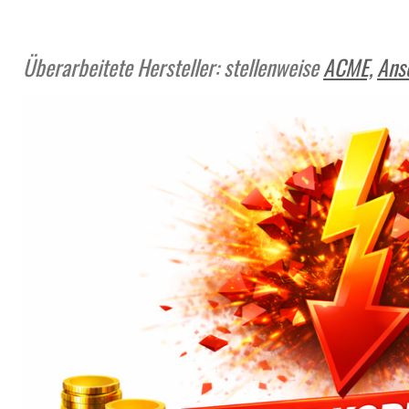
Überarbeitete Hersteller: stellenweise
ACME,
Ans