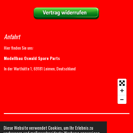
Anfahrt
Hier finden Sie uns:
Modellbau Oswald Spare Parts
In der Warthütte 1, 69181 Leimen, Deutschland
Diese Website verwendet Cookies, um Ihr Erlebnis zu