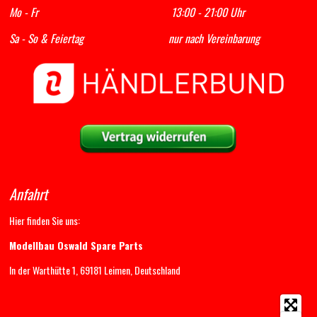
Mo - Fr 13:00 - 21:00 Uhr
Sa - So & Feiertag nur nach Vereinbarung
Anfahrt
Hier finden Sie uns:
Modellbau Oswald Spare Parts
In der Warthütte 1, 69181 Leimen, Deutschland