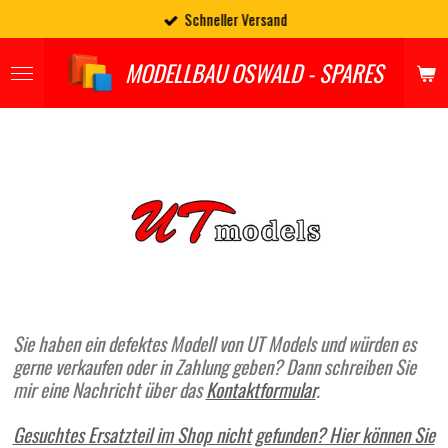
Schneller Versand
Zum
Hauptinhalt
springen
MODELLBAU OSWALD - SPARES
Sie haben ein defektes Modell von UT Models und würden es
gerne verkaufen oder in Zahlung geben? Dann schreiben Sie
mir eine Nachricht über das
Kontaktformular
.
Gesuchtes Ersatzteil im Shop nicht gefunden? Hier können Sie