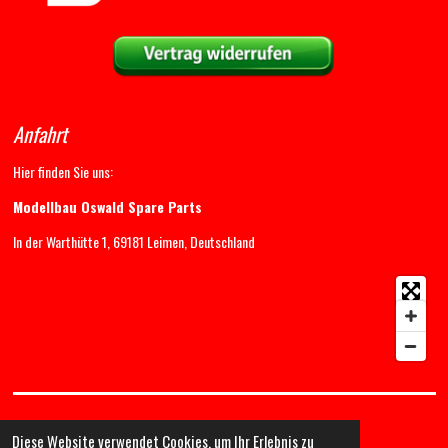
Anfahrt
Hier finden Sie uns:
Modellbau Oswald Spare Parts
In der Warthütte 1, 69181 Leimen, Deutschland
Diese Website verwendet Cookies, um Ihr Erlebnis zu