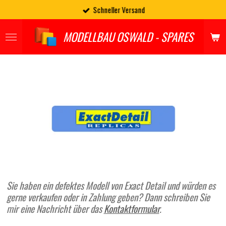
Schneller Versand
Zum
Hauptinhalt
springen
MODELLBAU OSWALD - SPARES
Sie haben ein defektes Modell von Exact Detail und würden es
gerne verkaufen oder in Zahlung geben? Dann schreiben Sie
mir eine Nachricht über das
Kontaktformular
.