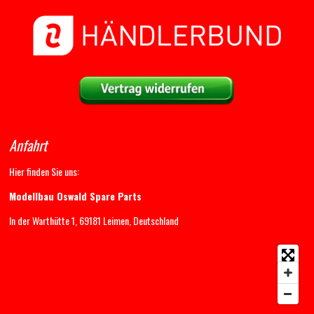
Anfahrt
Hier finden Sie uns:
Modellbau Oswald Spare Parts
In der Warthütte 1, 69181 Leimen, Deutschland