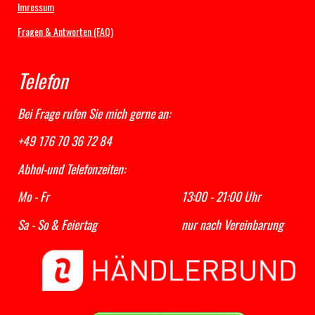
Imressum
Fragen & Antworten (FAQ)
Telefon
Bei Frage rufen Sie mich gerne an:
+49 176 70 36 72 84
Abhol-und Telefonzeiten:
Mo - Fr 13:00 - 21:00 Uhr
Sa - So & Feiertag nur nach Vereinbarung