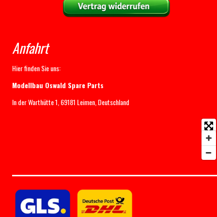
Anfahrt
Hier finden Sie uns:
Modellbau Oswald Spare Parts
In der Warthütte 1, 69181 Leimen, Deutschland