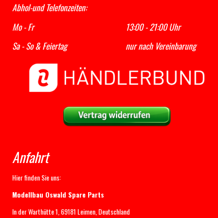
Abhol-und Telefonzeiten:
Mo - Fr 13:00 - 21:00 Uhr
Sa - So & Feiertag nur nach Vereinbarung
Anfahrt
Hier finden Sie uns:
Modellbau Oswald Spare Parts
In der Warthütte 1, 69181 Leimen, Deutschland