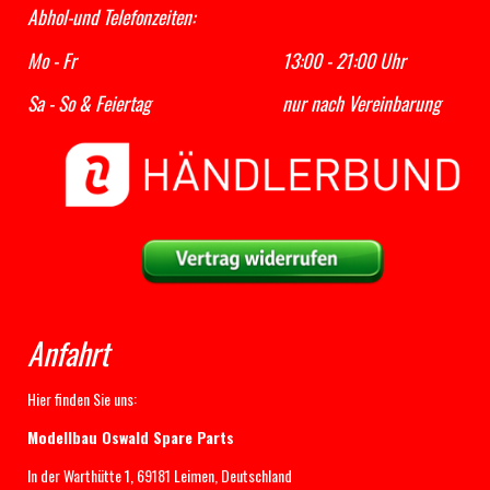
Abhol-und Telefonzeiten:
Mo - Fr 13:00 - 21:00 Uhr
Sa - So & Feiertag nur nach Vereinbarung
Anfahrt
Hier finden Sie uns:
Modellbau Oswald Spare Parts
In der Warthütte 1, 69181 Leimen, Deutschland