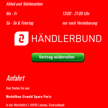
Abhol-und Telefonzeiten:
Mo - Fr 13:00 - 21:00 Uhr
Sa - So & Feiertag nur nach Vereinbarung
Anfahrt
Hier finden Sie uns:
Modellbau Oswald Spare Parts
In der Warthütte 1, 69181 Leimen, Deutschland