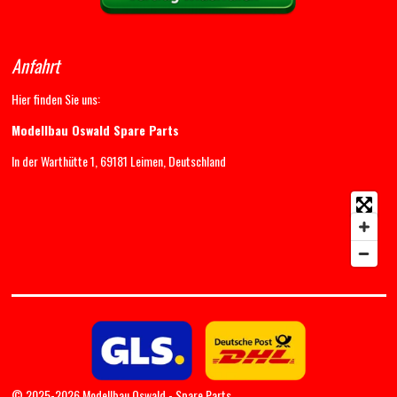
Anfahrt
Hier finden Sie uns:
Modellbau Oswald Spare Parts
In der Warthütte 1, 69181 Leimen, Deutschland
© 2025-2026 Modellbau Oswald - Spare Parts