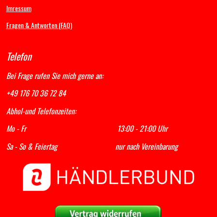
Imressum
Fragen & Antworten (FAQ)
Telefon
Bei Frage rufen Sie mich gerne an:
+49 176 70 36 72 84
Abhol-und Telefonzeiten:
Mo - Fr 13:00 - 21:00 Uhr
Sa - So & Feiertag nur nach Vereinbarung