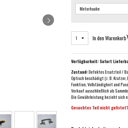
In den Warenkorb
Verfügbarkeit:
Sofort Lieferb
Zustand:
Defektes Ersatzteil / B
Optisch beschädigt (z. B. Kratzer,
Funktion, Vollständigkeit und Pa
Verkauf ausschließlich als Sammle
Die Gewährleistung bezieht sich n
Gesuchtes Teil nicht gelistet?