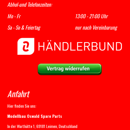
Abhol-und Telefonzeiten:
Mo - Fr 13:00 - 21:00 Uhr
Sa - So & Feiertag nur nach Vereinbarung
Anfahrt
Hier finden Sie uns:
Modellbau Oswald Spare Parts
In der Warthütte 1, 69181 Leimen, Deutschland